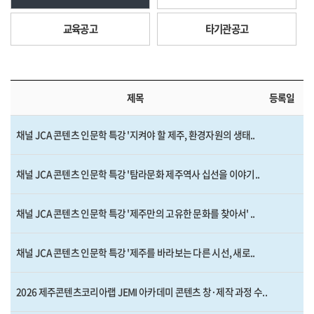
교육공고
타기관공고
제목
등록일
채널 JCA 콘텐츠 인문학 특강 '지켜야 할 제주, 환경자원의 생태..
채널 JCA 콘텐츠 인문학 특강 '탐라문화 제주역사 십선을 이야기..
채널 JCA 콘텐츠 인문학 특강 '제주만의 고유한 문화를 찾아서' ..
채널 JCA 콘텐츠 인문학 특강 '제주를 바라보는 다른 시선, 새로..
2026 제주콘텐츠코리아랩 JEMI 아카데미 콘텐츠 창·제작 과정 수..