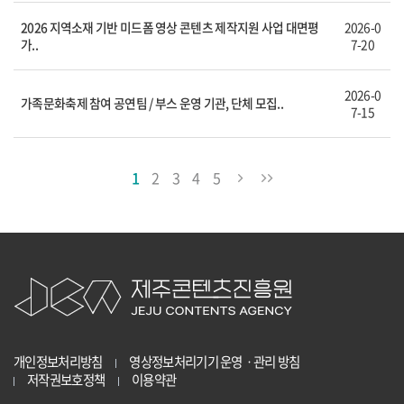
2026 지역소재 기반 미드폼 영상 콘텐츠 제작지원 사업 대면평
2026-0
가..
7-20
2026-0
가족문화축제 참여 공연팀 / 부스 운영 기관, 단체 모집..
7-15
1
2
3
4
5
개인정보처리방침
영상정보처리기기 운영ㆍ관리 방침
저작권보호정책
이용약관