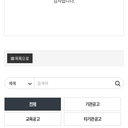
감사합니다.
목록으로
검색조건
검색어
전체
기관공고
교육공고
타기관공고