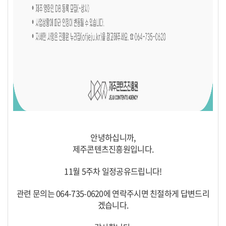
안녕하십니까,
제주콘텐츠진흥원입니다.
11월 5주차 일정공유드립니다!
관련 문의는 064-735-0620에 연락주시면 친절하게 답변드리
겠습니다.