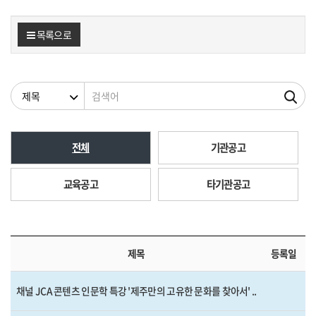
목록으로
검색조건
검색어
전체
기관공고
교육공고
타기관공고
제목
등록일
채널 JCA 콘텐츠 인문학 특강 '제주만의 고유한 문화를 찾아서' ..