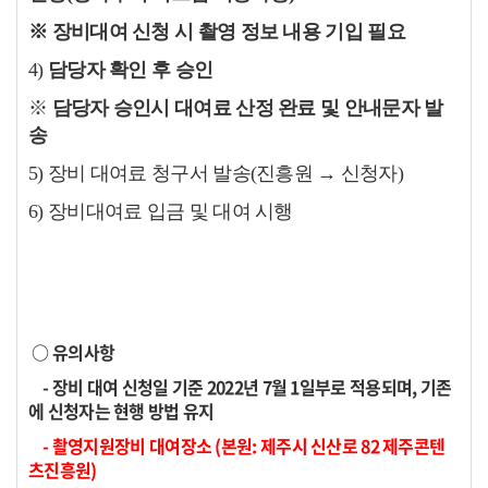
※
장비대여 신청 시 촬영 정보 내용 기입 필요
4)
담당자 확인 후 승인
※
담당자 승인시 대여료 산정 완료 및 안내문자 발
송
5) 장비 대여료 청구서 발송(진흥원 → 신청자)
6) 장비대여료 입금 및 대여 시행
○ 유의사항
- 장비 대여 신청일 기준 2022년 7월 1일부로 적용되며, 기존
에 신청자는 현행 방법 유지
- 촬영지원장비 대여장소 (본원: 제주시 신산로 82 제주콘텐
츠진흥원
)