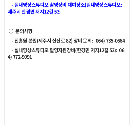
- 실내영상스튜디오 촬영장비 대여장소(실내영상스튜디오:
제주시 한경면 저지12길 53
)
○ 문의사항
- 진흥원 본원(제주시 신산로 82) 장비 문의: 064) 735-0664
- 실내영상스튜디오 촬영지원장비(한경면 저지12길 53): 06
4) 772-9091