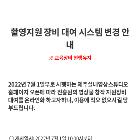
촬영지원 장비 대여 시스템 변경 안
내
※ 교육장비 현행유지
2022년 7월 1일부로 시행하는 제주실내영상스튜디오
홈페이지 오픈에 따라 진흥
원의 영상물 창작 지원장비
대여를 온라인화 하고자하니, 이용에 착오 없으시길 당
부드립니다.
○ 개시일시:
2022년 7월 1일 10:00시부터