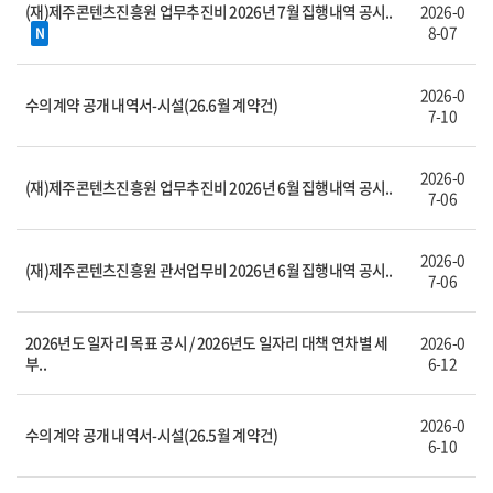
(재)제주콘텐츠진흥원 업무추진비 2026년 7월 집행내역 공시..
2026-0
8-07
N
2026-0
수의계약 공개 내역서-시설(26.6월 계약건)
7-10
2026-0
(재)제주콘텐츠진흥원 업무추진비 2026년 6월 집행내역 공시..
7-06
2026-0
(재)제주콘텐츠진흥원 관서업무비 2026년 6월 집행내역 공시..
7-06
2026년도 일자리 목표 공시 / 2026년도 일자리 대책 연차별 세
2026-0
부..
6-12
2026-0
수의계약 공개 내역서-시설(26.5월 계약건)
6-10