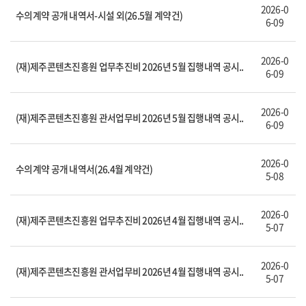
2026-0
수의계약 공개 내역서-시설 외(26.5월 계약건)
6-09
2026-0
(재)제주콘텐츠진흥원 업무추진비 2026년 5월 집행내역 공시..
6-09
2026-0
(재)제주콘텐츠진흥원 관서업무비 2026년 5월 집행내역 공시..
6-09
2026-0
수의계약 공개 내역서(26.4월 계약건)
5-08
2026-0
(재)제주콘텐츠진흥원 업무추진비 2026년 4월 집행내역 공시..
5-07
2026-0
(재)제주콘텐츠진흥원 관서업무비 2026년 4월 집행내역 공시..
5-07