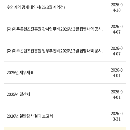
2026-0
수의계약 공개 내역서(26.3월 계약건)
4-10
2026-0
(재)제주콘텐츠진흥원 관서업무비 2026년 3월 집행내역 공시..
4-07
2026-0
(재)제주콘텐츠진흥원 업무추진비 2026년 3월 집행내역 공시..
4-07
2026-0
2025년 재무제표
4-01
2026-0
2025년 결산서
4-01
2026-0
2026년 일반감사 결과 보고서
3-31