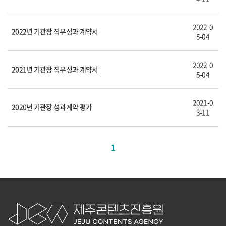
2022-0
2022년 기관장 직무성과 계약서
5-04
2022-0
2021년 기관장 직무성과 계약서
5-04
2021-0
2020년 기관장 성과계약 평가
3-11
1