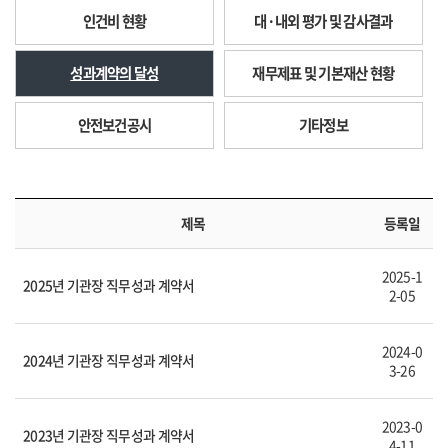
인건비 현황
대·내외 평가 및 감사결과
성과계약의 달성
재무제표 및 기본재산 현황
안전보건공시
기타정보
제목
등록일
2025-1
2025년 기관장 직무성과 계약서
2-05
2024-0
2024년 기관장 직무성과 계약서
3-26
2023-0
2023년 기관장 직무성과 계약서
4-11