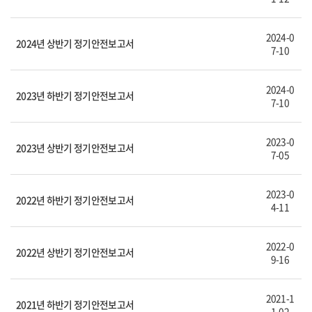
2024-0
2024년 상반기 정기안전보고서
7-10
2024-0
2023년 하반기 정기안전보고서
7-10
2023-0
2023년 상반기 정기안전보고서
7-05
2023-0
2022년 하반기 정기안전보고서
4-11
2022-0
2022년 상반기 정기안전보고서
9-16
2021-1
2021년 하반기 정기안전보고서
1-02