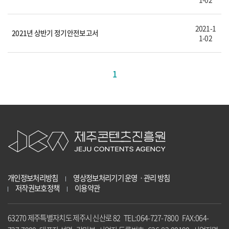
2021-1
2021년 상반기 정기안전보고서
1-02
1
개인정보처리방침
영상정보처리기기 운영ㆍ관리 방침
저작권보호정책
이용약관
63270 제주특별자치도 제주시 신산로 82 TEL:064-727-7800 FAX:064-