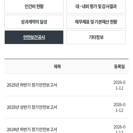
인건비 현황
대·내외 평가 및 감사결과
성과계약의 달성
재무제표 및 기본재산 현황
안전보건공시
기타정보
제목
등록일
2026-0
2025년 하반기 정기안전보고서
1-12
2026-0
2025년 상반기 정기안전보고서
1-12
2026-0
2024년 하반기 정기안전보고서
1-12